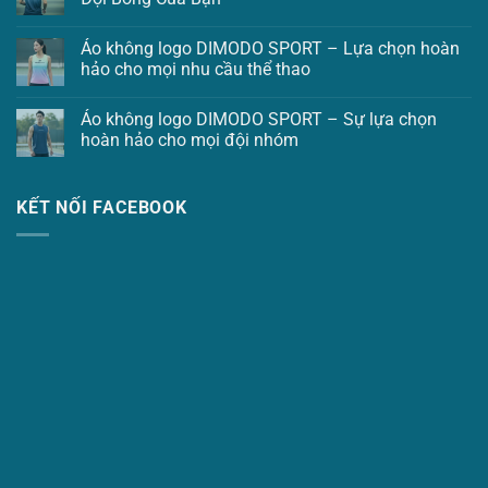
Áo không logo DIMODO SPORT – Lựa chọn hoàn
hảo cho mọi nhu cầu thể thao
Áo không logo DIMODO SPORT – Sự lựa chọn
hoàn hảo cho mọi đội nhóm
KẾT NỐI FACEBOOK