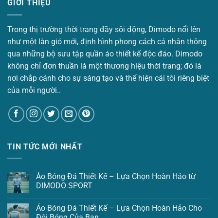
GIỚI THIỆU
Trong thị trường thời trang đầy sôi động, Dimodo nổi lên
như một làn gió mới, định hình phong cách cá nhân thông
qua những bộ sưu tập quần áo thiết kế độc đáo. Dimodo
không chỉ đơn thuần là một thương hiệu thời trang; đó là
nơi chắp cánh cho sự sáng tạo và thể hiện cái tôi riêng biệt
của mỗi người..
TIN TỨC MỚI NHẤT
Áo Bóng Đá Thiết Kế – Lựa Chọn Hoàn Hảo từ
DIMODO SPORT
Áo Bóng Đá Thiết Kế – Lựa Chọn Hoàn Hảo Cho
Đội Bóng Của Bạn