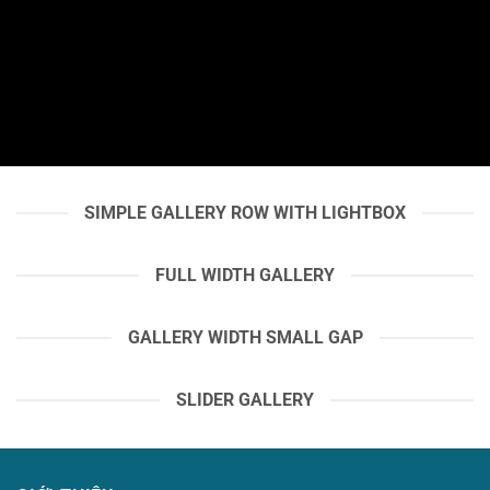
SIMPLE GALLERY ROW WITH LIGHTBOX
FULL WIDTH GALLERY
GALLERY WIDTH SMALL GAP
SLIDER GALLERY