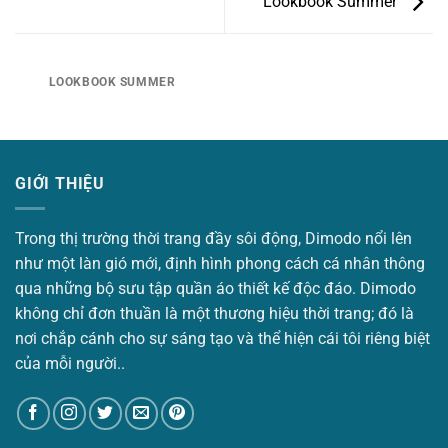
Lookbook Summer
LOOKBOOK SUMMER
GIỚI THIỆU
Trong thị trường thời trang đầy sôi động, Dimodo nổi lên
như một làn gió mới, định hình phong cách cá nhân thông
qua những bộ sưu tập quần áo thiết kế độc đáo. Dimodo
không chỉ đơn thuần là một thương hiệu thời trang; đó là
nơi chắp cánh cho sự sáng tạo và thể hiện cái tôi riêng biệt
của mỗi người..