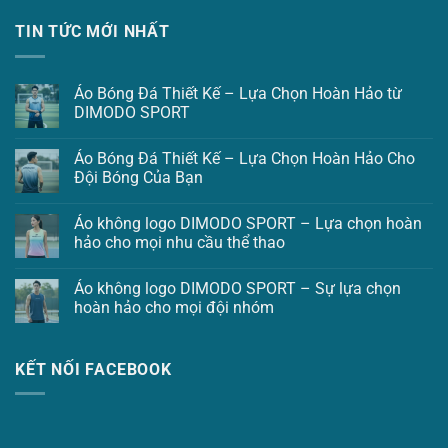
TIN TỨC MỚI NHẤT
Áo Bóng Đá Thiết Kế – Lựa Chọn Hoàn Hảo từ
DIMODO SPORT
Áo Bóng Đá Thiết Kế – Lựa Chọn Hoàn Hảo Cho
Đội Bóng Của Bạn
Áo không logo DIMODO SPORT – Lựa chọn hoàn
hảo cho mọi nhu cầu thể thao
Áo không logo DIMODO SPORT – Sự lựa chọn
hoàn hảo cho mọi đội nhóm
KẾT NỐI FACEBOOK