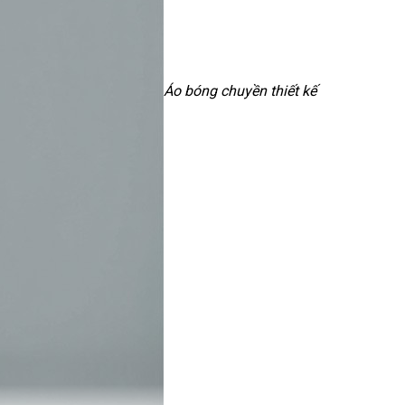
Áo bóng chuyền thiết kế