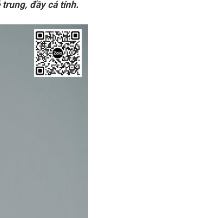
trung, đầy cá tính.