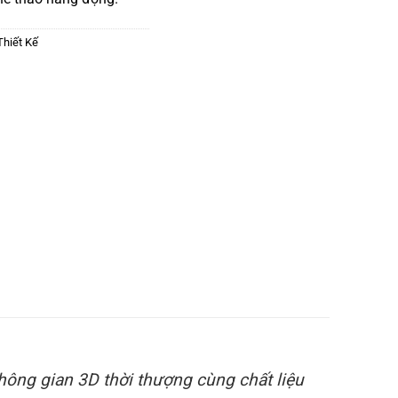
Thiết Kế
không gian 3D thời thượng cùng chất liệu