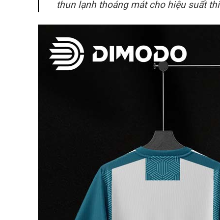
thun lạnh thoáng mát cho hiệu suất thi 