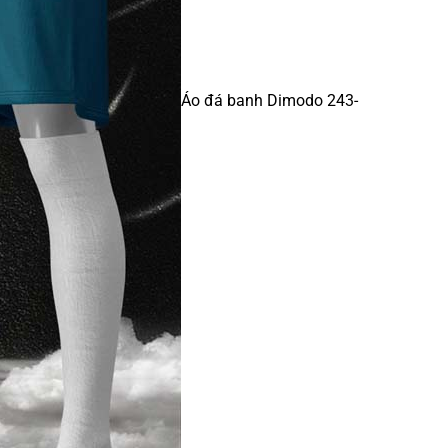
Áo đá banh Dimodo 243-