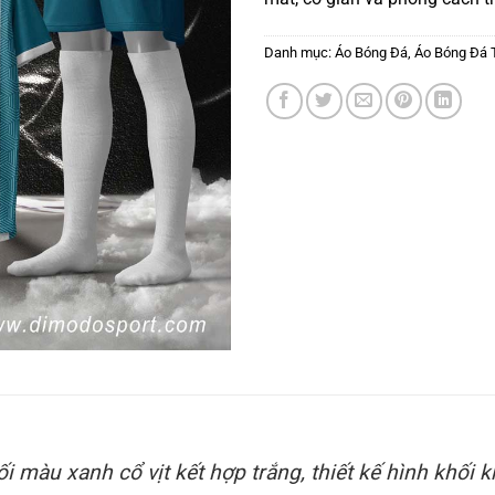
Danh mục:
Áo Bóng Đá
,
Áo Bóng Đá 
 màu xanh cổ vịt kết hợp trắng, thiết kế hình khối 