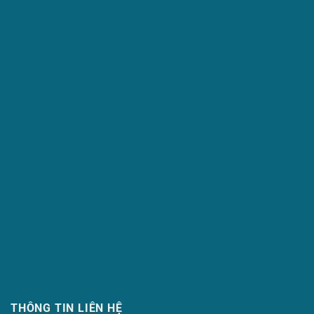
THÔNG TIN LIÊN HỆ