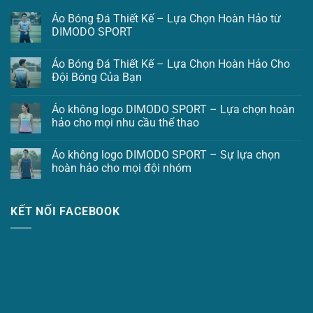
Áo Bóng Đá Thiết Kế – Lựa Chọn Hoàn Hảo từ
DIMODO SPORT
Áo Bóng Đá Thiết Kế – Lựa Chọn Hoàn Hảo Cho
Đội Bóng Của Bạn
Áo không logo DIMODO SPORT – Lựa chọn hoàn
hảo cho mọi nhu cầu thể thao
Áo không logo DIMODO SPORT – Sự lựa chọn
hoàn hảo cho mọi đội nhóm
KẾT NỐI FACEBOOK