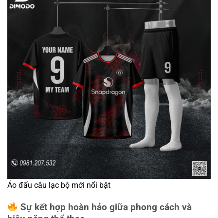
Áo đấu câu lạc bộ mới nổi bật
Sự kết hợp hoàn hảo giữa phong cách và