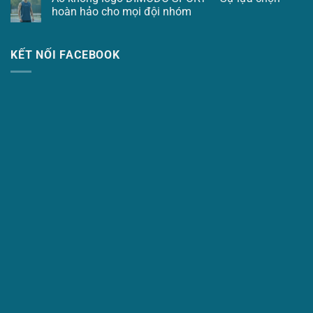
hoàn hảo cho mọi đội nhóm
KẾT NỐI FACEBOOK