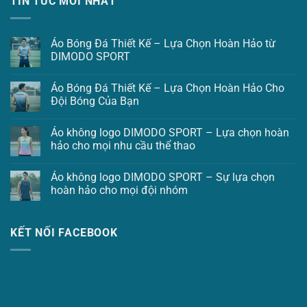
TIN TỨC MỚI NHẤT
Áo Bóng Đá Thiết Kế – Lựa Chọn Hoàn Hảo từ
DIMODO SPORT
Áo Bóng Đá Thiết Kế – Lựa Chọn Hoàn Hảo Cho
Đội Bóng Của Bạn
Áo không logo DIMODO SPORT – Lựa chọn hoàn
hảo cho mọi nhu cầu thể thao
Áo không logo DIMODO SPORT – Sự lựa chọn
hoàn hảo cho mọi đội nhóm
KẾT NỐI FACEBOOK