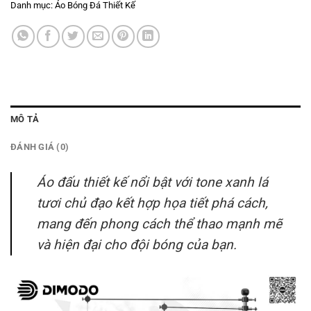
Danh mục:
Áo Bóng Đá Thiết Kế
MÔ TẢ
ĐÁNH GIÁ (0)
Áo đấu thiết kế nổi bật với tone xanh lá
tươi chủ đạo kết hợp họa tiết phá cách,
mang đến phong cách thể thao mạnh mẽ
và hiện đại cho đội bóng của bạn.