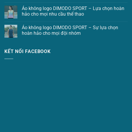
Áo không logo DIMODO SPORT – Lựa chọn hoàn
hảo cho mọi nhu cầu thể thao
Áo không logo DIMODO SPORT – Sự lựa chọn
hoàn hảo cho mọi đội nhóm
KẾT NỐI FACEBOOK