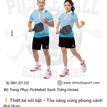
Bộ Trang Phục Pickleball Xanh Trắng Unisex
Thiết kế nổi bật – Tỏa sáng cùng phong cách
thể thao