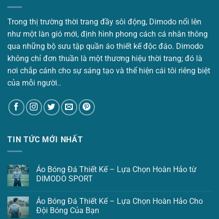
Trong thị trường thời trang đầy sôi động, Dimodo nổi lên
như một làn gió mới, định hình phong cách cá nhân thông
qua những bộ sưu tập quần áo thiết kế độc đáo. Dimodo
không chỉ đơn thuần là một thương hiệu thời trang; đó là
nơi chắp cánh cho sự sáng tạo và thể hiện cái tôi riêng biệt
của mỗi người..
TIN TỨC MỚI NHẤT
Áo Bóng Đá Thiết Kế – Lựa Chọn Hoàn Hảo từ
DIMODO SPORT
Áo Bóng Đá Thiết Kế – Lựa Chọn Hoàn Hảo Cho
Đội Bóng Của Bạn