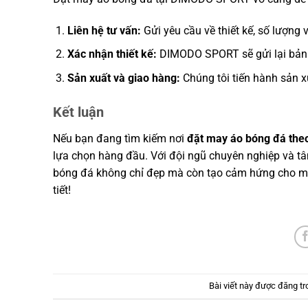
Liên hệ tư vấn:
Gửi yêu cầu về thiết kế, số lượng 
Xác nhận thiết kế:
DIMODO SPORT sẽ gửi lại bản 
Sản xuất và giao hàng:
Chúng tôi tiến hành sản x
Kết luận
Nếu bạn đang tìm kiếm nơi
đặt may áo bóng đá the
lựa chọn hàng đầu. Với đội ngũ chuyên nghiệp và t
bóng đá không chỉ đẹp mà còn tạo cảm hứng cho mọi
tiết!
Bài viết này được đăng t