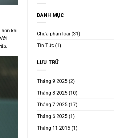
DANH MỤC
 hơn khi
Chưa phân loại
(31)
 Với
Tin Tức
(1)
cầu
.
LƯU TRỮ
Tháng 9 2025
(2)
Tháng 8 2025
(10)
Tháng 7 2025
(17)
Tháng 6 2025
(1)
Tháng 11 2015
(1)