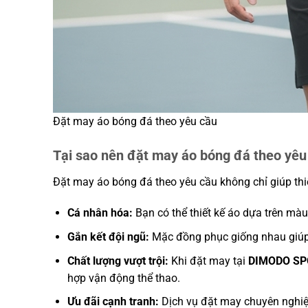
Đặt may áo bóng đá theo yêu cầu
Tại sao nên đặt may áo bóng đá theo yêu
Đặt may áo bóng đá theo yêu cầu không chỉ giúp thiế
Cá nhân hóa:
Bạn có thể thiết kế áo dựa trên màu s
Gắn kết đội ngũ:
Mặc đồng phục giống nhau giúp 
Chất lượng vượt trội:
Khi đặt may tại
DIMODO SP
hợp vận động thể thao.
Ưu đãi cạnh tranh:
Dịch vụ đặt may chuyên nghiệ