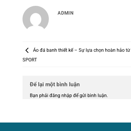
ADMIN
Áo đá banh thiết kế – Sự lựa chọn hoàn hảo 
SPORT
Để lại một bình luận
Bạn phải
đăng nhập
để gửi bình luận.