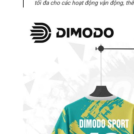
tối đa cho các hoạt động vận động, thể 