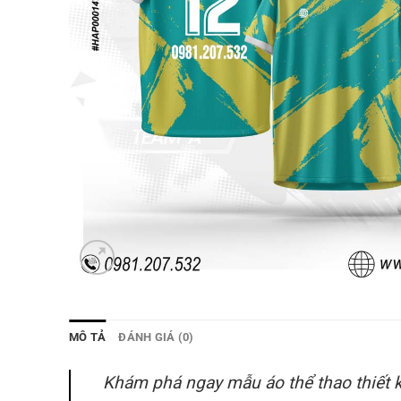
MÔ TẢ
ĐÁNH GIÁ (0)
Khám phá ngay mẫu áo thể thao thiết 