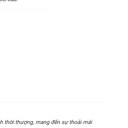
h thời thượng, mang đến sự thoải mái