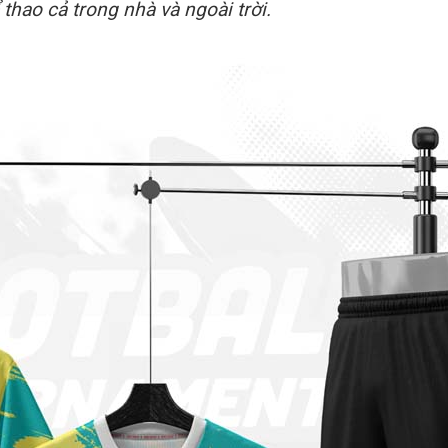
thao cả trong nhà và ngoài trời.