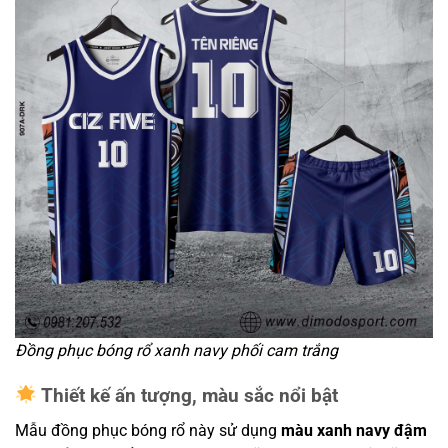
Đồng phục bóng rổ xanh navy phối cam trắng
Thiết kế ấn tượng, màu sắc nổi bật
Mẫu đồng phục bóng rổ này sử dụng
màu xanh navy đậm