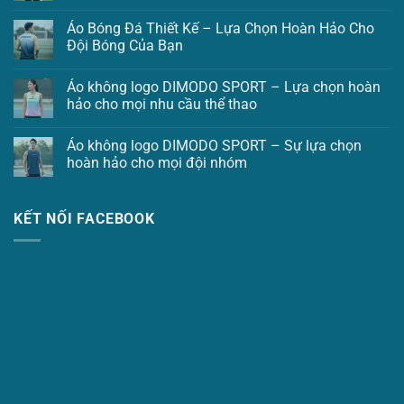
Áo Bóng Đá Thiết Kế – Lựa Chọn Hoàn Hảo Cho
Đội Bóng Của Bạn
Áo không logo DIMODO SPORT – Lựa chọn hoàn
hảo cho mọi nhu cầu thể thao
Áo không logo DIMODO SPORT – Sự lựa chọn
hoàn hảo cho mọi đội nhóm
KẾT NỐI FACEBOOK