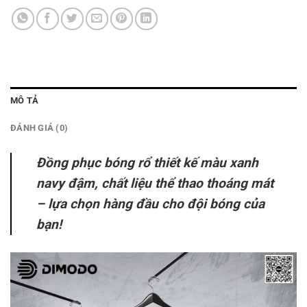
MÔ TẢ
ĐÁNH GIÁ (0)
Đồng phục bóng rổ thiết kế màu xanh
navy đậm, chất liệu thể thao thoáng mát
– lựa chọn hàng đầu cho đội bóng của
bạn!